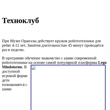
Техноклуб
При Музее Оранэлы действует кружок робототехники для
ребят 4-12 лет. Занятия длительностью 45 минут проводятся
раз в неделю.
В программе обучение знакомство с азами современной
робототехники на основе самой популярной платформы
Lego
Mindstorms
.
В
доступной
игровой форме
дети
познакомятся с
азами