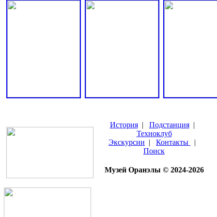
История
|
Подстанция
|
Техноклуб
Экскурсии
|
Контакты
|
Поиск
Музей Оранэлы © 2024-2026